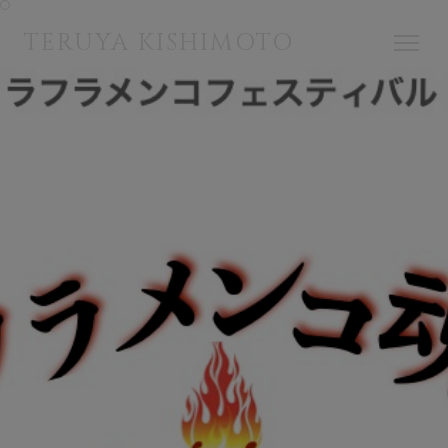
TERUYA KISHIMOTO