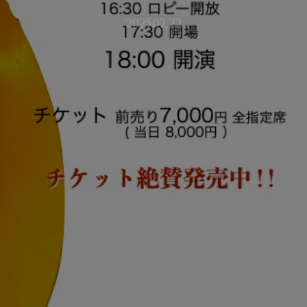
2025.02.22