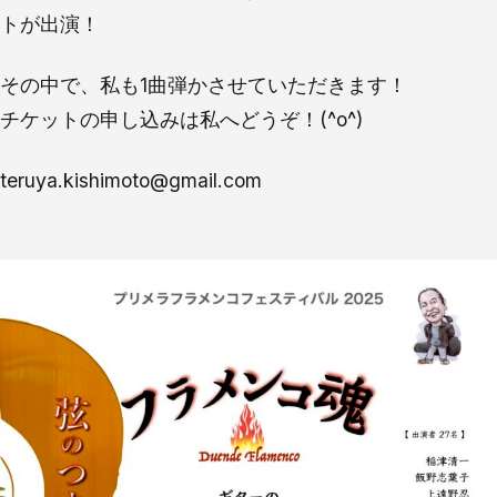
トが出演！
その中で、私も1曲弾かさせていただきます！
チケットの申し込みは私へどうぞ！(^o^)
teruya.kishimoto@gmail.com